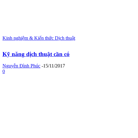
Kinh nghiệm & Kiến thức Dịch thuật
Kỹ năng dịch thuật cần có
Nguyễn Đình Phúc
-
15/11/2017
0