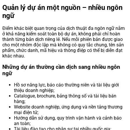
Quản lý dự án một nguồn – nhiều ngôn
ngữ
Điểm khác biệt quan trọng của dịch thuật đa ngôn ngữ nằm
ở khả năng kiểm soát toàn bộ dự án, không phải chỉ hoàn
thành từng bản dịch riêng lẻ. Nếu mỗi phiên bản được giao
cho một nhóm độc lập mà không có quy tắc chung, tên sản
phẩm, chức danh, mã hiệu và thông điệp có thể bị diễn đạt
khác nhau.
Những dự án thường cần dịch sang nhiều ngôn
ngữ
Hồ sơ năng lực, báo cáo thường niên và tài liệu giới
thiệu doanh nghiệp;
Catalogue, brochure, bảng thông số và tài liệu bán
hàng;
Website doanh nghiệp, ứng dụng và nền tảng thương
mại điện tử;
Hướng dẫn sử dụng, quy trình vận hành và cảnh báo
an toàn;
Tài liệu đào tạo cho nhân sự tại nhiều quốc gia;