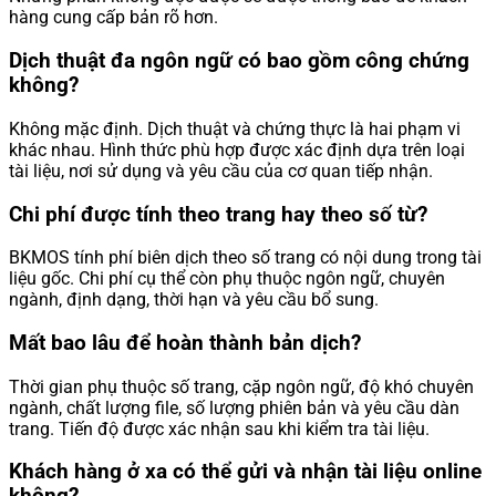
hàng cung cấp bản rõ hơn.
Dịch thuật đa ngôn ngữ có bao gồm công chứng
không?
Không mặc định. Dịch thuật và chứng thực là hai phạm vi
khác nhau. Hình thức phù hợp được xác định dựa trên loại
tài liệu, nơi sử dụng và yêu cầu của cơ quan tiếp nhận.
Chi phí được tính theo trang hay theo số từ?
BKMOS tính phí biên dịch theo số trang có nội dung trong tài
liệu gốc. Chi phí cụ thể còn phụ thuộc ngôn ngữ, chuyên
ngành, định dạng, thời hạn và yêu cầu bổ sung.
Mất bao lâu để hoàn thành bản dịch?
Thời gian phụ thuộc số trang, cặp ngôn ngữ, độ khó chuyên
ngành, chất lượng file, số lượng phiên bản và yêu cầu dàn
trang. Tiến độ được xác nhận sau khi kiểm tra tài liệu.
Khách hàng ở xa có thể gửi và nhận tài liệu online