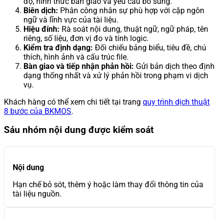
độ, hình thức bàn giao và yêu cầu bổ sung.
Biên dịch:
Phân công nhân sự phù hợp với cặp ngôn
ngữ và lĩnh vực của tài liệu.
Hiệu đính:
Rà soát nội dung, thuật ngữ, ngữ pháp, tên
riêng, số liệu, đơn vị đo và tính logic.
Kiểm tra định dạng:
Đối chiếu bảng biểu, tiêu đề, chú
thích, hình ảnh và cấu trúc file.
Bàn giao và tiếp nhận phản hồi:
Gửi bản dịch theo định
dạng thống nhất và xử lý phản hồi trong phạm vi dịch
vụ.
Khách hàng có thể xem chi tiết tại trang
quy trình dịch thuật
8 bước của BKMOS
.
Sáu nhóm nội dung được kiểm soát
Nội dung
Hạn chế bỏ sót, thêm ý hoặc làm thay đổi thông tin của
tài liệu nguồn.