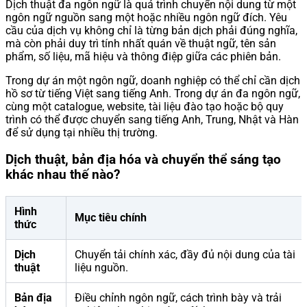
Dịch thuật đa ngôn ngữ là quá trình chuyển nội dung từ một
ngôn ngữ nguồn sang một hoặc nhiều ngôn ngữ đích. Yêu
cầu của dịch vụ không chỉ là từng bản dịch phải đúng nghĩa,
mà còn phải duy trì tính nhất quán về thuật ngữ, tên sản
phẩm, số liệu, mã hiệu và thông điệp giữa các phiên bản.
Trong dự án một ngôn ngữ, doanh nghiệp có thể chỉ cần dịch
hồ sơ từ tiếng Việt sang tiếng Anh. Trong dự án đa ngôn ngữ,
cùng một catalogue, website, tài liệu đào tạo hoặc bộ quy
trình có thể được chuyển sang tiếng Anh, Trung, Nhật và Hàn
để sử dụng tại nhiều thị trường.
Dịch thuật, bản địa hóa và chuyển thể sáng tạo
khác nhau thế nào?
Hình
Mục tiêu chính
thức
Dịch
Chuyển tải chính xác, đầy đủ nội dung của tài
thuật
liệu nguồn.
Bản địa
Điều chỉnh ngôn ngữ, cách trình bày và trải