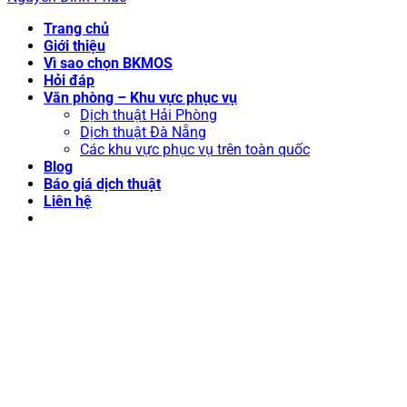
Trang chủ
Giới thiệu
Vì sao chọn BKMOS
Hỏi đáp
Văn phòng – Khu vực phục vụ
Dịch thuật Hải Phòng
Dịch thuật Đà Nẵng
Các khu vực phục vụ trên toàn quốc
Blog
Báo giá dịch thuật
Liên hệ