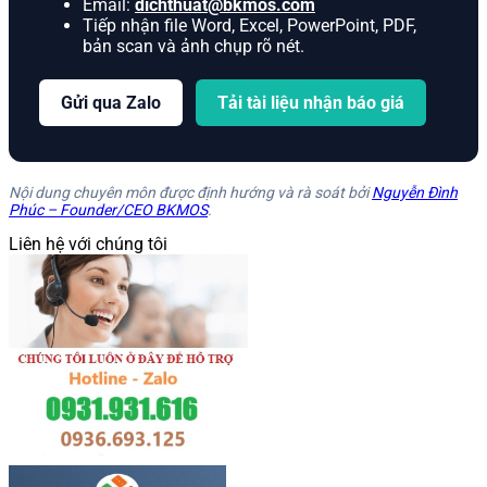
Email:
dichthuat@bkmos.com
Tiếp nhận file Word, Excel, PowerPoint, PDF,
bản scan và ảnh chụp rõ nét.
Gửi qua Zalo
Tải tài liệu nhận báo giá
Nội dung chuyên môn được định hướng và rà soát bởi
Nguyễn Đình
Phúc – Founder/CEO BKMOS
.
Liên hệ với chúng tôi