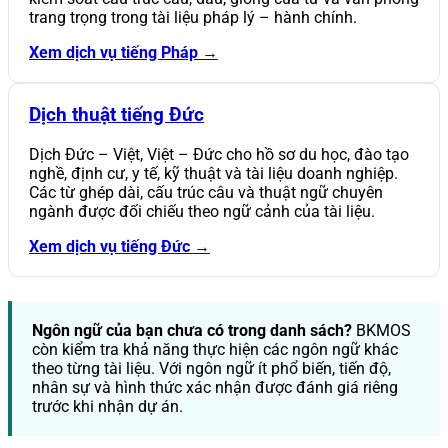
trang trọng trong tài liệu pháp lý – hành chính.
Xem dịch vụ tiếng Pháp →
Dịch thuật tiếng Đức
Dịch Đức – Việt, Việt – Đức cho hồ sơ du học, đào tạo
nghề, định cư, y tế, kỹ thuật và tài liệu doanh nghiệp.
Các từ ghép dài, cấu trúc câu và thuật ngữ chuyên
ngành được đối chiếu theo ngữ cảnh của tài liệu.
Xem dịch vụ tiếng Đức →
Ngôn ngữ của bạn chưa có trong danh sách?
BKMOS
còn kiểm tra khả năng thực hiện các ngôn ngữ khác
theo từng tài liệu. Với ngôn ngữ ít phổ biến, tiến độ,
nhân sự và hình thức xác nhận được đánh giá riêng
trước khi nhận dự án.