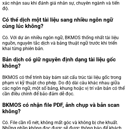
xác nhận sau khi đánh giá nhân sự, chuyên ngành và tiến
độ.
Có thể dịch một tài liệu sang nhiều ngôn ngữ
cùng lúc không?
Có. Với dự án nhiều ngôn ngữ, BKMOS thống nhất tài liệu
nguồn, nguyên tắc dịch và bảng thuật ngữ trước khi triển
khai từng phiên bản.
Bản dịch có giữ nguyên định dạng tài liệu gốc
không?
BKMOS có thể trình bày bám sát cấu trúc tài liệu gốc trong
phạm vi kỹ thuật cho phép. Do độ dài câu khác nhau giữa
các ngôn ngữ, một số bảng, khung hoặc vị trí văn bản có thể
cần điều chỉnh để bảo đảm dễ đọc.
BKMOS có nhận file PDF, ảnh chụp và bản scan
không?
Có. File cần rõ nét, không mất góc và không bị che khuất.
Những phần không đọc được sẽ được thông báo để khách