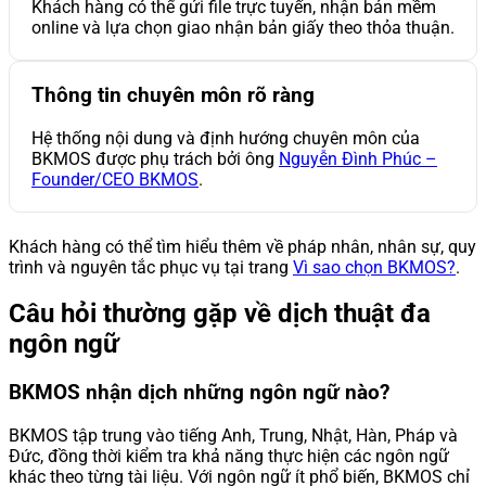
Khách hàng có thể gửi file trực tuyến, nhận bản mềm
online và lựa chọn giao nhận bản giấy theo thỏa thuận.
Thông tin chuyên môn rõ ràng
Hệ thống nội dung và định hướng chuyên môn của
BKMOS được phụ trách bởi ông
Nguyễn Đình Phúc –
Founder/CEO BKMOS
.
Khách hàng có thể tìm hiểu thêm về pháp nhân, nhân sự, quy
trình và nguyên tắc phục vụ tại trang
Vì sao chọn BKMOS?
.
Câu hỏi thường gặp về dịch thuật đa
ngôn ngữ
BKMOS nhận dịch những ngôn ngữ nào?
BKMOS tập trung vào tiếng Anh, Trung, Nhật, Hàn, Pháp và
Đức, đồng thời kiểm tra khả năng thực hiện các ngôn ngữ
khác theo từng tài liệu. Với ngôn ngữ ít phổ biến, BKMOS chỉ