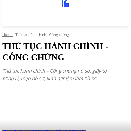
Home
Thủ tục hành chính - Công chứng
THỦ TỤC HÀNH CHÍNH -
CÔNG CHỨNG
Thủ tục hành chính – Công chứng hồ sơ, giấy tờ
pháp lý, mẹo hồ sơ, kinh nghiệm làm hồ sơ