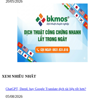
20/05/2026
XEM NHIỀU NHẤT
ChatGPT, DeepL hay Google Translate dịch tài liệu tốt hơn?
05/08/2026