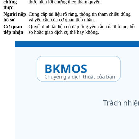
chứng
thực hiện lời chứng theo thẩm quyền.
thực
Người nộp
Cung cấp tài liệu rõ ràng, thông tin tham chiếu đúng
hồ sơ
và yêu cầu của cơ quan tiếp nhận.
Cơ quan
Quyết định tài liệu có đáp ứng yêu cầu của thủ tục, hồ
tiếp nhận
sơ hoặc giao dịch cụ thể hay không.