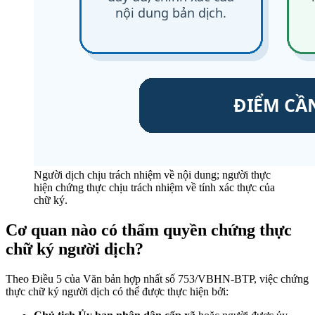
Người dịch chịu trách nhiệm về nội dung; người thực
hiện chứng thực chịu trách nhiệm về tính xác thực của
chữ ký.
Cơ quan nào có thẩm quyền chứng thực
chữ ký người dịch?
Theo Điều 5 của Văn bản hợp nhất số 753/VBHN-BTP, việc chứng
thực chữ ký người dịch có thể được thực hiện bởi: