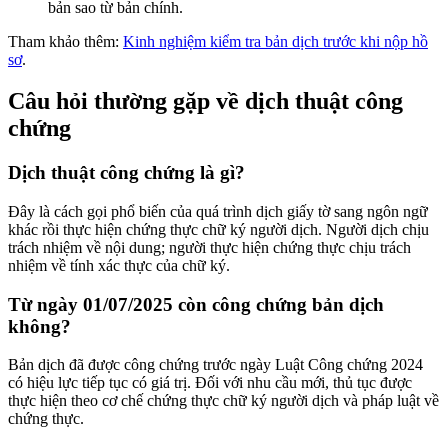
bản sao từ bản chính.
Tham khảo thêm:
Kinh nghiệm kiểm tra bản dịch trước khi nộp hồ
sơ
.
Câu hỏi thường gặp về dịch thuật công
chứng
Dịch thuật công chứng là gì?
Đây là cách gọi phổ biến của quá trình dịch giấy tờ sang ngôn ngữ
khác rồi thực hiện chứng thực chữ ký người dịch. Người dịch chịu
trách nhiệm về nội dung; người thực hiện chứng thực chịu trách
nhiệm về tính xác thực của chữ ký.
Từ ngày 01/07/2025 còn công chứng bản dịch
không?
Bản dịch đã được công chứng trước ngày Luật Công chứng 2024
có hiệu lực tiếp tục có giá trị. Đối với nhu cầu mới, thủ tục được
thực hiện theo cơ chế chứng thực chữ ký người dịch và pháp luật về
chứng thực.