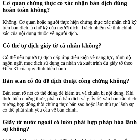
Cơ quan chứng thực có xác nhận bản dịch đúng
hoàn toàn không?
Không. Cơ quan hoặc người thực hiện chứng thực xác nhận chữ ký
trên bản dịch là chữ ký của người dịch. Trách nhiệm về tính chính
xác của nội dung thuộc về người dịch.
Có thể tự dịch giấy tờ cá nhân không?
Có thể nếu người tự dịch đáp ứng điều kiện về năng lực, trình độ
ngôn ngữ, mục đích sử dụng cá nhân và xuất trình đủ giấy tờ theo
Điều 31 của quy định hiện hành.
Bản scan có đủ để dịch thuật công chứng không?
Bản scan rõ nét có thể dùng để kiểm tra và chuẩn bị nội dung. Khi
thực hiện chứng thực, phải có bản dịch và giấy tờ, văn bản cần dịch;
trường hợp đồng thời chứng thực bản sao hoặc làm thủ tục lãnh sự
có thể phát sinh yêu cầu về bản chính.
Giấy tờ nước ngoài có luôn phải hợp pháp hóa lãnh
sự không?