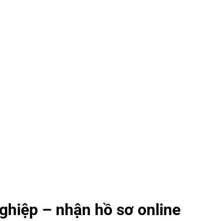
ghiệp – nhận hồ sơ online