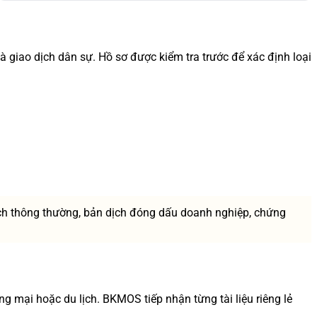
và giao dịch dân sự. Hồ sơ được kiểm tra trước để xác định loại
ch thông thường, bản dịch đóng dấu doanh nghiệp, chứng
ng mại hoặc du lịch. BKMOS tiếp nhận từng tài liệu riêng lẻ