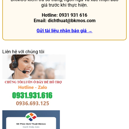
giá trước khi thực hiện.
Hotline: 0931 931 616
Email: dichthuat@bkmos.com
Gửi tài liệu nhận báo giá →
Liên hệ với chúng tôi