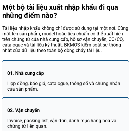
Một bộ tài liệu xuất nhập khẩu đi qua
những điểm nào?
Tài liệu nhập khẩu không chỉ được sử dụng tại một nơi. Cùng
một tên sản phẩm, model hoặc tiêu chuẩn có thể xuất hiện
trên chứng từ của nhà cung cấp, hồ sơ vận chuyển, CO/CQ,
catalogue và tài liệu kỹ thuật. BKMOS kiểm soát sự thống
nhất của dữ liệu theo toàn bộ dòng chảy tài liệu.
01. Nhà cung cấp
Hợp đồng, báo giá, catalogue, thông số và chứng nhận
của sản phẩm.
02. Vận chuyển
Invoice, packing list, vận đơn, danh mục hàng hóa và
chứng từ liên quan.