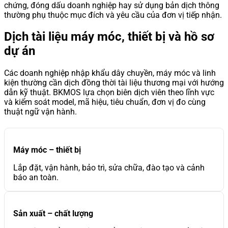
chứng, đóng dấu doanh nghiệp hay sử dụng bản dịch thông
thường phụ thuộc mục đích và yêu cầu của đơn vị tiếp nhận.
Dịch tài liệu máy móc, thiết bị và hồ sơ
dự án
Các doanh nghiệp nhập khẩu dây chuyền, máy móc và linh
kiện thường cần dịch đồng thời tài liệu thương mại với hướng
dẫn kỹ thuật. BKMOS lựa chọn biên dịch viên theo lĩnh vực
và kiểm soát model, mã hiệu, tiêu chuẩn, đơn vị đo cùng
thuật ngữ vận hành.
Máy móc – thiết bị
Lắp đặt, vận hành, bảo trì, sửa chữa, đào tạo và cảnh
báo an toàn.
Sản xuất – chất lượng