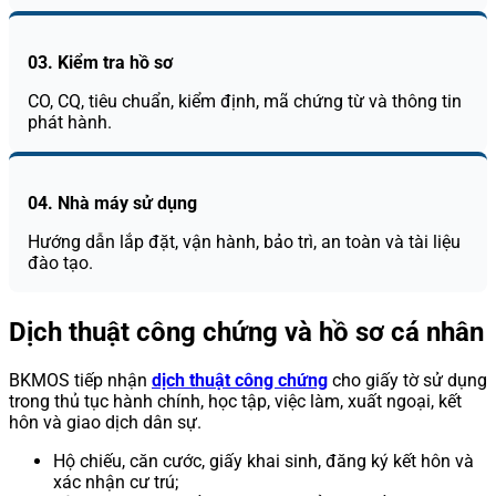
03. Kiểm tra hồ sơ
CO, CQ, tiêu chuẩn, kiểm định, mã chứng từ và thông tin
phát hành.
04. Nhà máy sử dụng
Hướng dẫn lắp đặt, vận hành, bảo trì, an toàn và tài liệu
đào tạo.
Dịch thuật công chứng và hồ sơ cá nhân
BKMOS tiếp nhận
dịch thuật công chứng
cho giấy tờ sử dụng
trong thủ tục hành chính, học tập, việc làm, xuất ngoại, kết
hôn và giao dịch dân sự.
Hộ chiếu, căn cước, giấy khai sinh, đăng ký kết hôn và
xác nhận cư trú;