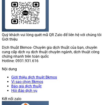
Quý khách vui lòng quét mã QR Zalo để liên hệ với chúng tôi
Giới thiệu
Dịch thuật Bkmos- Chuyên gia dịch thuật của bạn, chuyên
cung cấp dịch vụ dịch thuật chuyên ngành, dịch thuật công
chứng nhanh trên toàn quốc
Hotline: 0931.931.616
Nội dung
Giới thiệu dịch thuật Bkmos
Vì sao chọn Bkmos
Báo giá dịch thuật
Hỏi đáp dịch vụ
Kết nối zalo