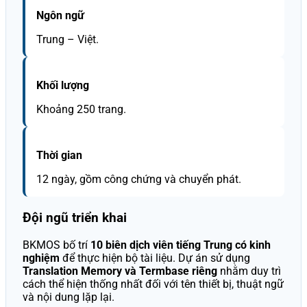
Ngôn ngữ
Trung – Việt.
Khối lượng
Khoảng 250 trang.
Thời gian
12 ngày, gồm công chứng và chuyển phát.
Đội ngũ triển khai
BKMOS bố trí
10 biên dịch viên tiếng Trung có kinh
nghiệm
để thực hiện bộ tài liệu. Dự án sử dụng
Translation Memory và Termbase riêng
nhằm duy trì
cách thể hiện thống nhất đối với tên thiết bị, thuật ngữ
và nội dung lặp lại.