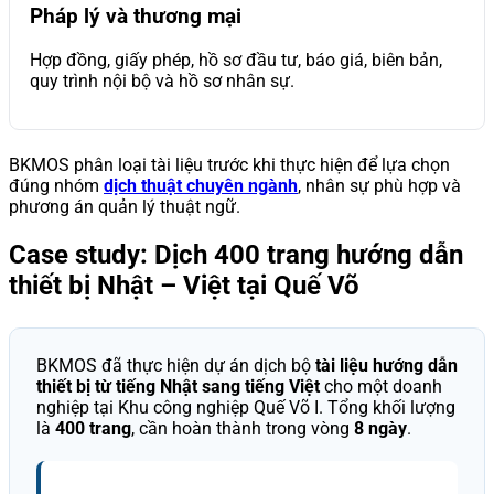
Pháp lý và thương mại
Hợp đồng, giấy phép, hồ sơ đầu tư, báo giá, biên bản,
quy trình nội bộ và hồ sơ nhân sự.
BKMOS phân loại tài liệu trước khi thực hiện để lựa chọn
đúng nhóm
dịch thuật chuyên ngành
, nhân sự phù hợp và
phương án quản lý thuật ngữ.
Case study: Dịch 400 trang hướng dẫn
thiết bị Nhật – Việt tại Quế Võ
BKMOS đã thực hiện dự án dịch bộ
tài liệu hướng dẫn
thiết bị từ tiếng Nhật sang tiếng Việt
cho một doanh
nghiệp tại Khu công nghiệp Quế Võ I. Tổng khối lượng
là
400 trang
, cần hoàn thành trong vòng
8 ngày
.