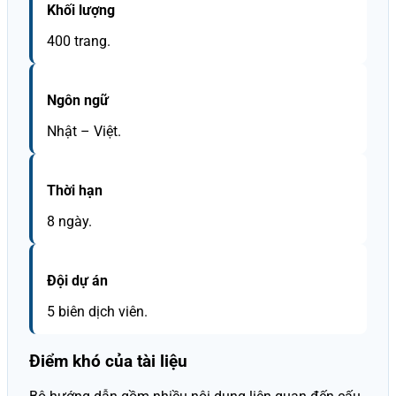
Khối lượng
400 trang.
Ngôn ngữ
Nhật – Việt.
Thời hạn
8 ngày.
Đội dự án
5 biên dịch viên.
Điểm khó của tài liệu