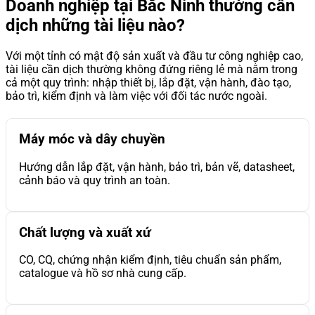
Doanh nghiệp tại Bắc Ninh thường cần
dịch những tài liệu nào?
Với một tỉnh có mật độ sản xuất và đầu tư công nghiệp cao,
tài liệu cần dịch thường không đứng riêng lẻ mà nằm trong
cả một quy trình: nhập thiết bị, lắp đặt, vận hành, đào tạo,
bảo trì, kiểm định và làm việc với đối tác nước ngoài.
Máy móc và dây chuyền
Hướng dẫn lắp đặt, vận hành, bảo trì, bản vẽ, datasheet,
cảnh báo và quy trình an toàn.
Chất lượng và xuất xứ
CO, CQ, chứng nhận kiểm định, tiêu chuẩn sản phẩm,
catalogue và hồ sơ nhà cung cấp.