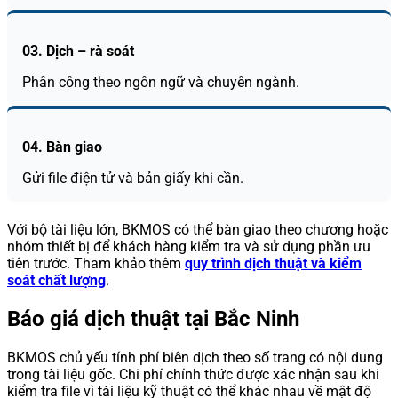
03. Dịch – rà soát
Phân công theo ngôn ngữ và chuyên ngành.
04. Bàn giao
Gửi file điện tử và bản giấy khi cần.
Với bộ tài liệu lớn, BKMOS có thể bàn giao theo chương hoặc
nhóm thiết bị để khách hàng kiểm tra và sử dụng phần ưu
tiên trước. Tham khảo thêm
quy trình dịch thuật và kiểm
soát chất lượng
.
Báo giá dịch thuật tại Bắc Ninh
BKMOS chủ yếu tính phí biên dịch theo số trang có nội dung
trong tài liệu gốc. Chi phí chính thức được xác nhận sau khi
kiểm tra file vì tài liệu kỹ thuật có thể khác nhau về mật độ