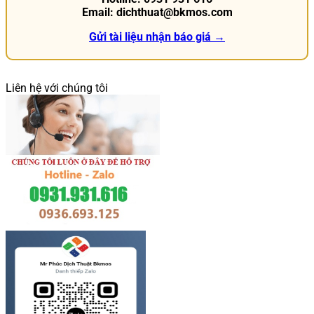
Email: dichthuat@bkmos.com
Gửi tài liệu nhận báo giá →
Liên hệ với chúng tôi