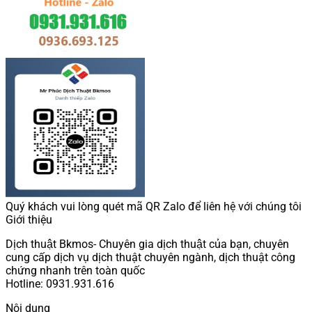
Quý khách vui lòng quét mã QR Zalo để liên hệ với chúng tôi
Giới thiệu
Dịch thuật Bkmos- Chuyên gia dịch thuật của bạn, chuyên
cung cấp dịch vụ dịch thuật chuyên ngành, dịch thuật công
chứng nhanh trên toàn quốc
Hotline: 0931.931.616
Nội dung