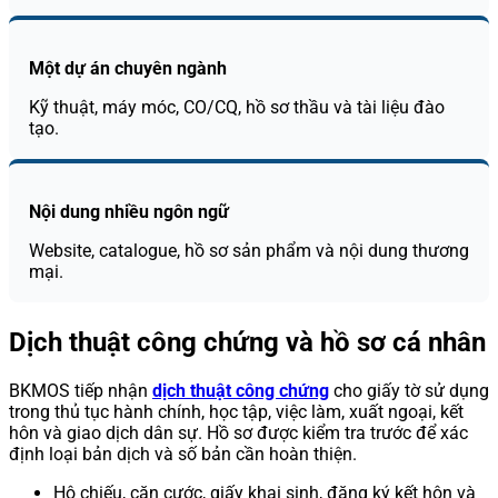
Một dự án chuyên ngành
Kỹ thuật, máy móc, CO/CQ, hồ sơ thầu và tài liệu đào
tạo.
Nội dung nhiều ngôn ngữ
Website, catalogue, hồ sơ sản phẩm và nội dung thương
mại.
Dịch thuật công chứng và hồ sơ cá nhân
BKMOS tiếp nhận
dịch thuật công chứng
cho giấy tờ sử dụng
trong thủ tục hành chính, học tập, việc làm, xuất ngoại, kết
hôn và giao dịch dân sự. Hồ sơ được kiểm tra trước để xác
định loại bản dịch và số bản cần hoàn thiện.
Hộ chiếu, căn cước, giấy khai sinh, đăng ký kết hôn và