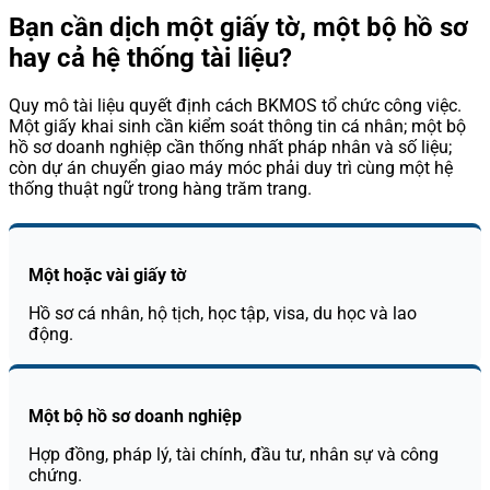
Bạn cần dịch một giấy tờ, một bộ hồ sơ
hay cả hệ thống tài liệu?
Quy mô tài liệu quyết định cách BKMOS tổ chức công việc.
Một giấy khai sinh cần kiểm soát thông tin cá nhân; một bộ
hồ sơ doanh nghiệp cần thống nhất pháp nhân và số liệu;
còn dự án chuyển giao máy móc phải duy trì cùng một hệ
thống thuật ngữ trong hàng trăm trang.
Một hoặc vài giấy tờ
Hồ sơ cá nhân, hộ tịch, học tập, visa, du học và lao
động.
Một bộ hồ sơ doanh nghiệp
Hợp đồng, pháp lý, tài chính, đầu tư, nhân sự và công
chứng.