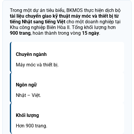
Trong một dự án tiêu biểu, BKMOS thực hiện dịch bộ
tài liệu chuyển giao kỹ thuật máy móc và thiết bị từ
tiếng Nhật sang tiếng Việt
cho một doanh nghiệp tại
Khu công nghiệp Biên Hòa II. Tổng khối lượng hơn
900 trang
, hoàn thành trong vòng
15 ngày
.
Chuyên ngành
Máy móc và thiết bị.
Ngôn ngữ
Nhật – Việt.
Khối lượng
Hơn 900 trang.