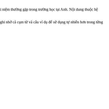
khái niệm thường gặp trong trường học tại Anh. Nội dung thuộc hệ
ghi nhớ cả cụm từ và câu ví dụ để sử dụng tự nhiên hơn trong từng