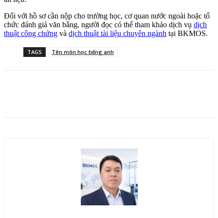
Đối với hồ sơ cần nộp cho trường học, cơ quan nước ngoài hoặc tổ
chức đánh giá văn bằng, người đọc có thể tham khảo dịch vụ
dịch
thuật công chứng
và
dịch thuật tài liệu chuyên ngành
tại BKMOS.
TAGS
Tên môn học tiếng anh