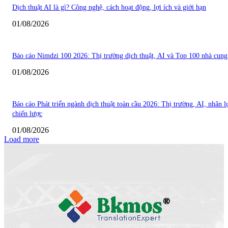
Dịch thuật AI là gì? Công nghệ, cách hoạt động, lợi ích và giới hạn
01/08/2026
Báo cáo Nimdzi 100 2026: Thị trường dịch thuật, AI và Top 100 nhà cung
01/08/2026
Báo cáo Phát triển ngành dịch thuật toàn cầu 2026: Thị trường, AI, nhân l
chiến lược
01/08/2026
Load more