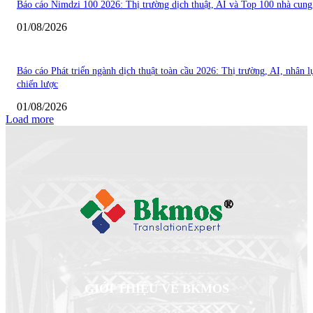
Báo cáo Nimdzi 100 2026: Thị trường dịch thuật, AI và Top 100 nhà cung
01/08/2026
Báo cáo Phát triển ngành dịch thuật toàn cầu 2026: Thị trường, AI, nhân l
chiến lược
01/08/2026
Load more
GIỚI THIỆU VỀ BKMOS