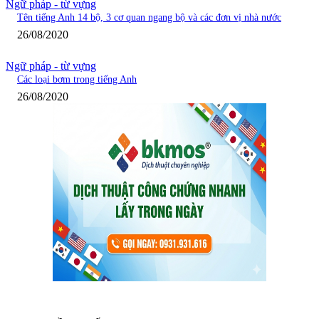
Ngữ pháp - từ vựng
Tên tiếng Anh 14 bộ, 3 cơ quan ngang bộ và các đơn vị nhà nước
26/08/2020
Ngữ pháp - từ vựng
Các loại bơm trong tiếng Anh
26/08/2020