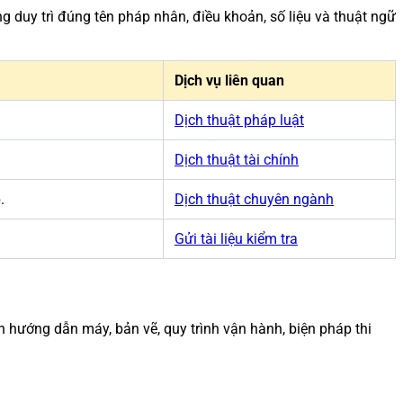
ng duy trì đúng tên pháp nhân, điều khoản, số liệu và thuật ngữ
Dịch vụ liên quan
Dịch thuật pháp luật
Dịch thuật tài chính
.
Dịch thuật chuyên ngành
Gửi tài liệu kiểm tra
 hướng dẫn máy, bản vẽ, quy trình vận hành, biện pháp thi