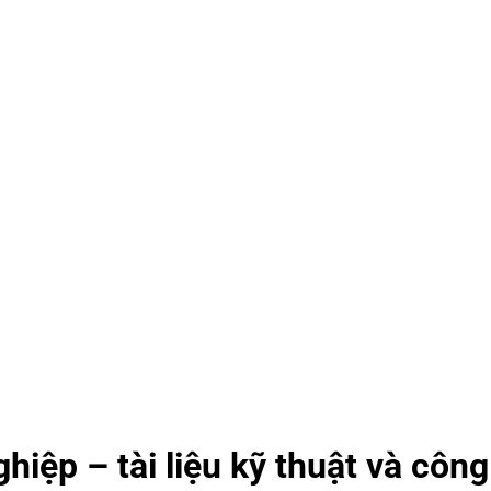
hiệp – tài liệu kỹ thuật và côn