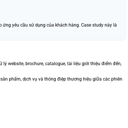
 đáp ứng yêu cầu sử dụng của khách hàng. Case study này là
lý website, brochure, catalogue, tài liệu giới thiệu điểm đến,
 sản phẩm, dịch vụ và thông điệp thương hiệu giữa các phiên