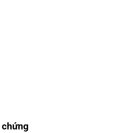
g chứng