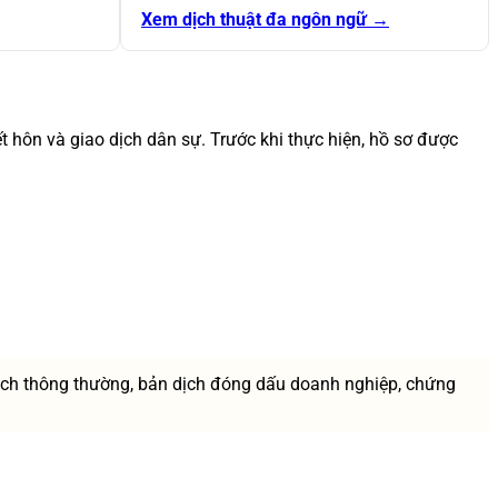
Xem dịch thuật đa ngôn ngữ →
ết hôn và giao dịch dân sự. Trước khi thực hiện, hồ sơ được
ịch thông thường, bản dịch đóng dấu doanh nghiệp, chứng