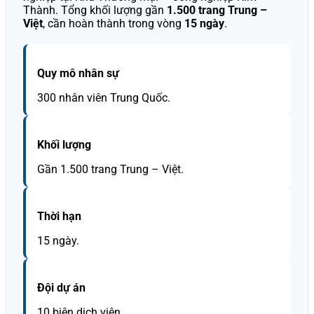
Thành. Tổng khối lượng gần
1.500 trang Trung –
Việt
, cần hoàn thành trong vòng
15 ngày
.
Quy mô nhân sự
300 nhân viên Trung Quốc.
Khối lượng
Gần 1.500 trang Trung – Việt.
Thời hạn
15 ngày.
Đội dự án
10 biên dịch viên.