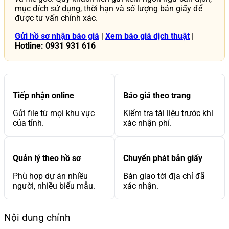
mục đích sử dụng, thời hạn và số lượng bản giấy để
được tư vấn chính xác.
Gửi hồ sơ nhận báo giá
|
Xem báo giá dịch thuật
|
Hotline: 0931 931 616
Tiếp nhận online
Báo giá theo trang
Gửi file từ mọi khu vực
Kiểm tra tài liệu trước khi
của tỉnh.
xác nhận phí.
Quản lý theo hồ sơ
Chuyển phát bản giấy
Phù hợp dự án nhiều
Bàn giao tới địa chỉ đã
người, nhiều biểu mẫu.
xác nhận.
Nội dung chính