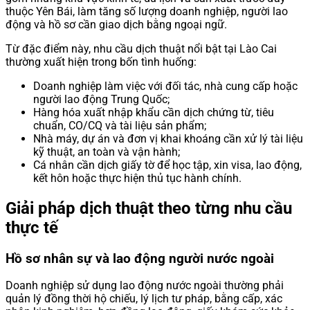
thuộc Yên Bái, làm tăng số lượng doanh nghiệp, người lao
động và hồ sơ cần giao dịch bằng ngoại ngữ.
Từ đặc điểm này, nhu cầu dịch thuật nổi bật tại Lào Cai
thường xuất hiện trong bốn tình huống:
Doanh nghiệp làm việc với đối tác, nhà cung cấp hoặc
người lao động Trung Quốc;
Hàng hóa xuất nhập khẩu cần dịch chứng từ, tiêu
chuẩn, CO/CQ và tài liệu sản phẩm;
Nhà máy, dự án và đơn vị khai khoáng cần xử lý tài liệu
kỹ thuật, an toàn và vận hành;
Cá nhân cần dịch giấy tờ để học tập, xin visa, lao động,
kết hôn hoặc thực hiện thủ tục hành chính.
Giải pháp dịch thuật theo từng nhu cầu
thực tế
Hồ sơ nhân sự và lao động người nước ngoài
Doanh nghiệp sử dụng lao động nước ngoài thường phải
quản lý đồng thời hộ chiếu, lý lịch tư pháp, bằng cấp, xác