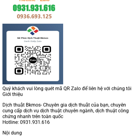
Quý khách vui lòng quét mã QR Zalo để liên hệ với chúng tôi
Giới thiệu
Dịch thuật Bkmos- Chuyên gia dịch thuật của bạn, chuyên
cung cấp dịch vụ dịch thuật chuyên ngành, dịch thuật công
chứng nhanh trên toàn quốc
Hotline: 0931.931.616
Nội dung