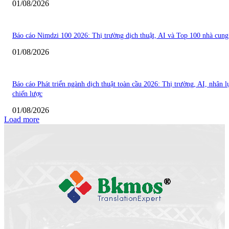
01/08/2026
Báo cáo Nimdzi 100 2026: Thị trường dịch thuật, AI và Top 100 nhà cung
01/08/2026
Báo cáo Phát triển ngành dịch thuật toàn cầu 2026: Thị trường, AI, nhân l
chiến lược
01/08/2026
Load more