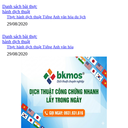
Danh sách bài thực
hành dịch thuật
Thực hành dịch thuật Tiếng Anh văn hóa du lịch
29/08/2020
Danh sách bài thực
hành dịch thuật
Thực hành dịch thuật Tiếng Anh văn hóa
29/08/2020